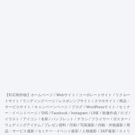
【対応制作物】ホームページ / Webサイト / コーポレートサイト / リクルー
トサイト / ランディングページ / レスポンシブサイト / スマホサイト / 商品・
サービスサイト / キャンペーンページ / ブログ / WordPressサイト / セミナ
ー・イベントページ / SNS / Facebook / Instagram / LINE / 画像作成 / ロゴ /
イラスト / アイコン / 名刺 / パンフレット / チラシ / フライヤー / ポスター /
ウェディングアイテム / プレゼン資料 / 印刷 / 写真撮影 / 内観・外観撮影 / 商
品・サービス撮影 / セミナー・イベント撮影 / 人物撮影 / 360°撮影 / ストリ