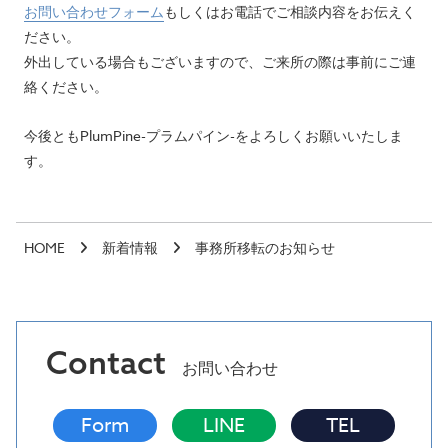
お問い合わせフォーム
もしくはお電話でご相談内容をお伝えく
ださい。
外出している場合もございますので、ご来所の際は事前にご連
絡ください。
今後ともPlumPine-プラムパイン-をよろしくお願いいたしま
す。
HOME
新着情報
事務所移転のお知らせ
Contact
お問い合わせ
Form
LINE
TEL