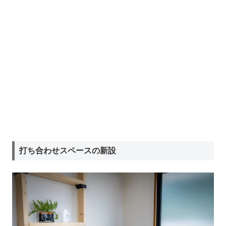
打ち合わせスペースの新設