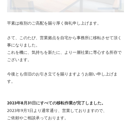
平素は格別のご高配を賜り厚く御礼申し上げます。
さて、このたび、営業拠点を自宅から事務所に移転させて頂く
事になりました。
これを機に、気持ちを新たに、より一層社業に専心する所存で
ございます。
今後とも倍旧のお引き立てを賜りますようお願い申し上げま
す。
2023年8月31日にすべての移転作業が完了しました。
2023年9月1日より通常通り、営業しておりますので、
ご依頼やご相談承っております。