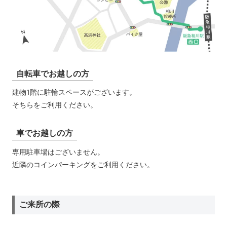
自転車でお越しの方
建物1階に駐輪スペースがございます。
そちらをご利用ください。
車でお越しの方
専用駐車場はございません。
近隣のコインパーキングをご利用ください。
ご来所の際