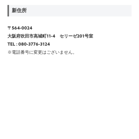
新住所
〒564-0024
大阪府吹田市高城町11-4 セリーゼ201号室
TEL : 080-3776-3124
※電話番号に変更はございません。