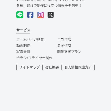
各種、SNSで制作に役立つ情報を発信中！
サービス
ホームページ制作
ロゴ作成
動画制作
名刺作成
写真撮影
開業支援プラン
チラシ/フライヤー制作
サイトマップ
会社概要
個人情報保護方針