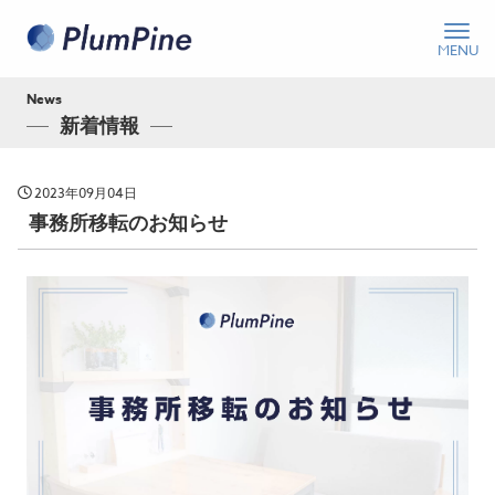
News
新着情報
2023年09月04日
事務所移転のお知らせ