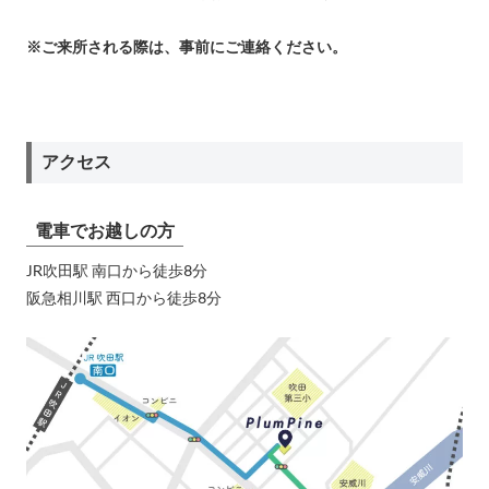
※ご来所される際は、事前にご連絡ください。
アクセス
電車でお越しの方
JR吹田駅 南口から徒歩8分
阪急相川駅 西口から徒歩8分