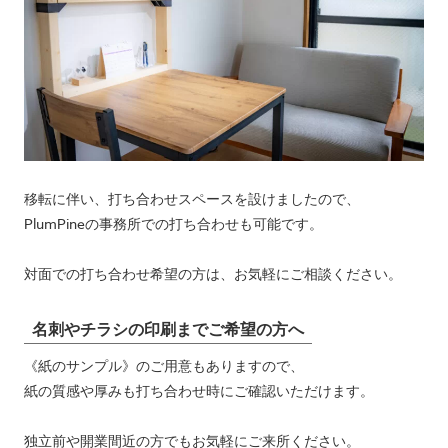
移転に伴い、打ち合わせスペースを設けましたので、
PlumPineの事務所での打ち合わせも可能です。
対面での打ち合わせ希望の方は、お気軽にご相談ください。
名刺やチラシの印刷までご希望の方へ
《紙のサンプル》のご用意もありますので、
紙の質感や厚みも打ち合わせ時にご確認いただけます。
独立前や開業間近の方でもお気軽にご来所ください。