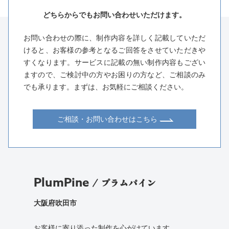
どちらからでもお問い合わせいただけます。
お問い合わせの際に、制作内容を詳しく記載していただ
けると、お客様の参考となるご回答をさせていただきや
すくなります。サービスに記載の無い制作内容もござい
ますので、ご検討中の方やお困りの方など、ご相談のみ
でも承ります。まずは、お気軽にご相談ください。
ご相談・お問い合わせはこちら
PlumPine
/ プラムパイン
大阪府吹田市
お客様に寄り添った制作を心がけています。